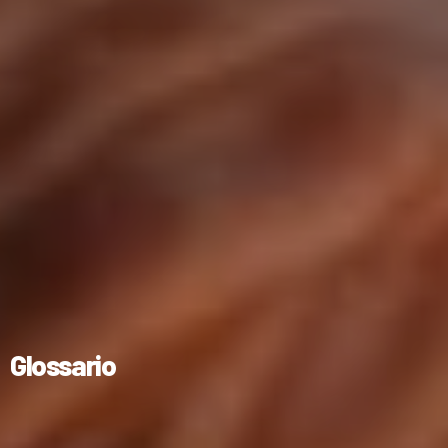
Glossario