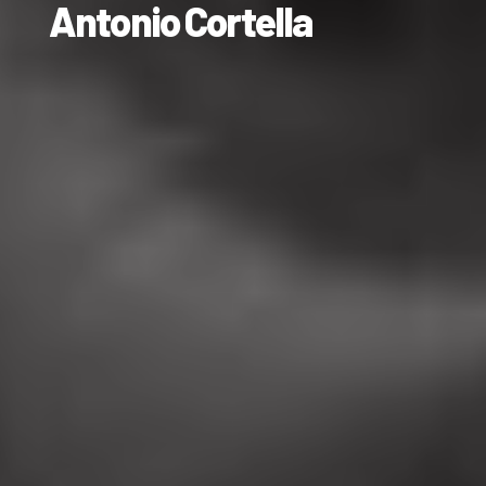
Antonio Cortella