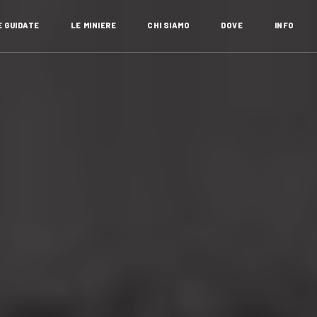
E GUIDATE
LE MINIERE
CHI SIAMO
DOVE
INFO