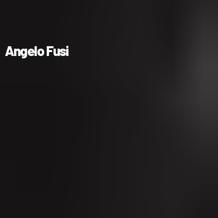
Angelo Fusi