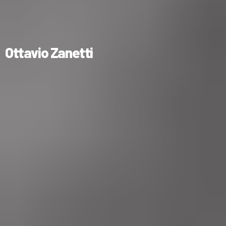
Ottavio Zanetti