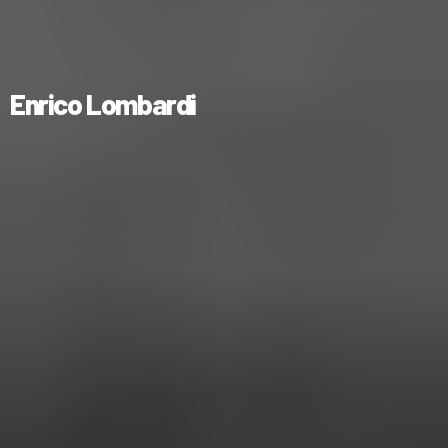
Enrico Lombardi