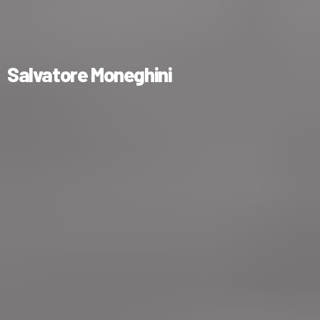
Salvatore Moneghini