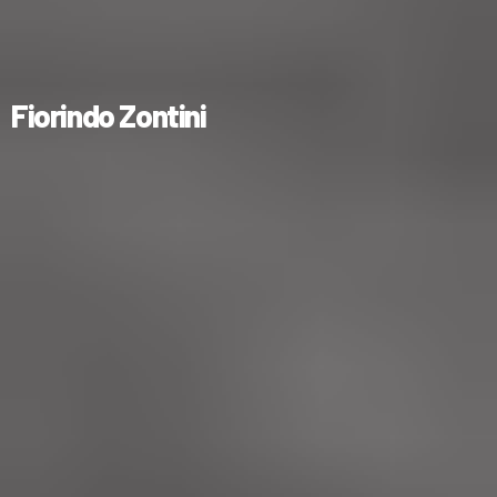
Fiorindo Zontini