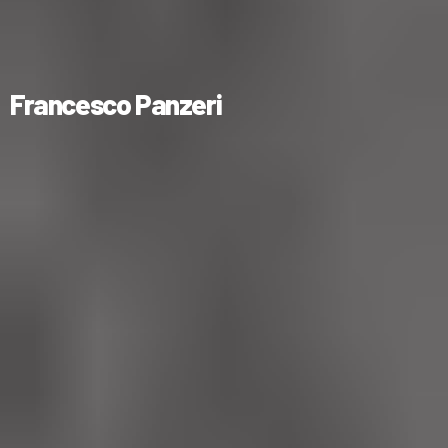
Francesco Panzeri