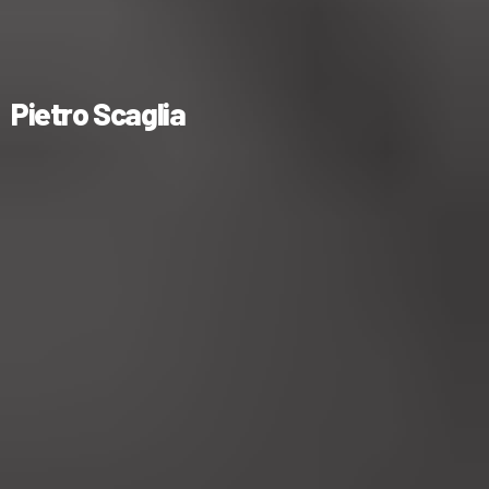
Pietro Scaglia