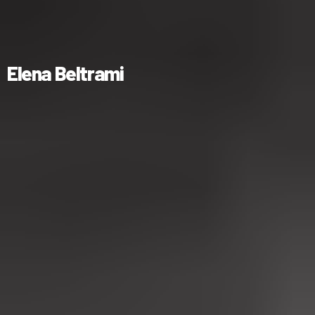
Elena Beltrami